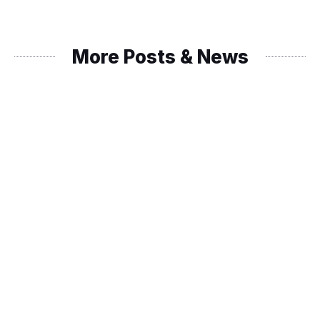
More Posts & News