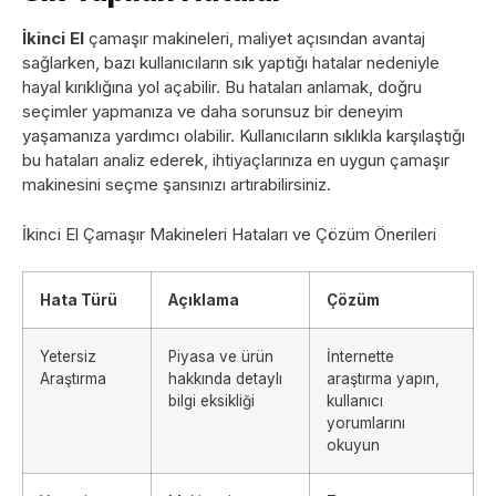
İkinci El
çamaşır makineleri, maliyet açısından avantaj
sağlarken, bazı kullanıcıların sık yaptığı hatalar nedeniyle
hayal kırıklığına yol açabilir. Bu hataları anlamak, doğru
seçimler yapmanıza ve daha sorunsuz bir deneyim
yaşamanıza yardımcı olabilir. Kullanıcıların sıklıkla karşılaştığı
bu hataları analiz ederek, ihtiyaçlarınıza en uygun çamaşır
makinesini seçme şansınızı artırabilirsiniz.
İkinci El Çamaşır Makineleri Hataları ve Çözüm Önerileri
Hata Türü
Açıklama
Çözüm
Yetersiz
Piyasa ve ürün
İnternette
Araştırma
hakkında detaylı
araştırma yapın,
bilgi eksikliği
kullanıcı
yorumlarını
okuyun