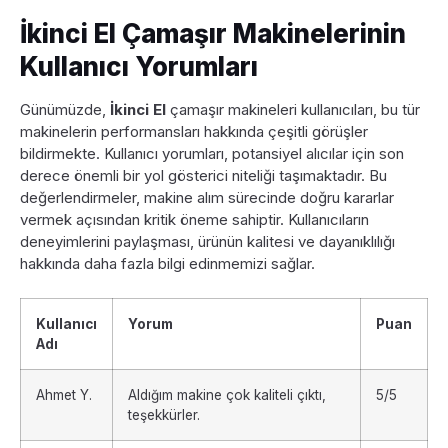
İkinci El Çamaşır Makinelerinin
Kullanıcı Yorumları
Günümüzde,
İkinci El
çamaşır makineleri kullanıcıları, bu tür
makinelerin performansları hakkında çeşitli görüşler
bildirmekte. Kullanıcı yorumları, potansiyel alıcılar için son
derece önemli bir yol gösterici niteliği taşımaktadır. Bu
değerlendirmeler, makine alım sürecinde doğru kararlar
vermek açısından kritik öneme sahiptir. Kullanıcıların
deneyimlerini paylaşması, ürünün kalitesi ve dayanıklılığı
hakkında daha fazla bilgi edinmemizi sağlar.
Kullanıcı
Yorum
Puan
Adı
Ahmet Y.
Aldığım makine çok kaliteli çıktı,
5/5
teşekkürler.