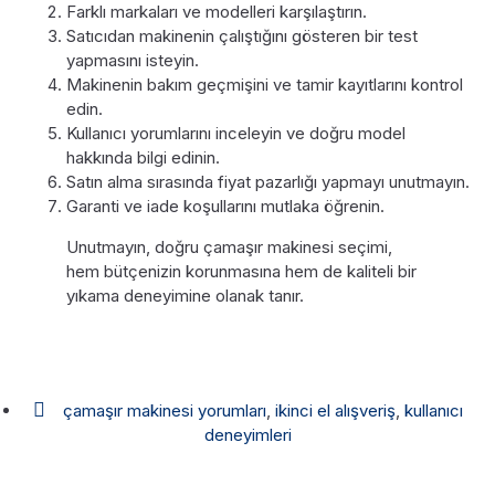
Farklı markaları ve modelleri karşılaştırın.
Satıcıdan makinenin çalıştığını gösteren bir test
yapmasını isteyin.
Makinenin bakım geçmişini ve tamir kayıtlarını kontrol
edin.
Kullanıcı yorumlarını inceleyin ve doğru model
hakkında bilgi edinin.
Satın alma sırasında fiyat pazarlığı yapmayı unutmayın.
Garanti ve iade koşullarını mutlaka öğrenin.
Unutmayın, doğru çamaşır makinesi seçimi,
hem bütçenizin korunmasına hem de kaliteli bir
yıkama deneyimine olanak tanır.
çamaşır makinesi yorumları
,
ikinci el alışveriş
,
kullanıcı
deneyimleri