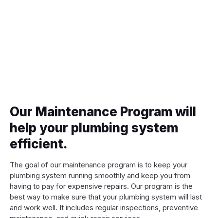
Our Maintenance Program will
help your plumbing system
efficient.
The goal of our maintenance program is to keep your
plumbing system running smoothly and keep you from
having to pay for expensive repairs. Our program is the
best way to make sure that your plumbing system will last
and work well. It includes regular inspections, preventive