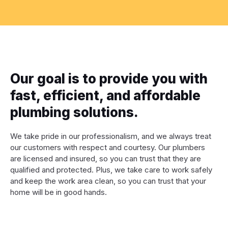
Our goal is to provide you with
fast, efficient, and affordable
plumbing solutions.
We take pride in our professionalism, and we always treat
our customers with respect and courtesy. Our plumbers
are licensed and insured, so you can trust that they are
qualified and protected. Plus, we take care to work safely
and keep the work area clean, so you can trust that your
home will be in good hands.