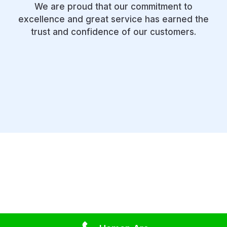
We are proud that our commitment to
excellence and great service has earned the
trust and confidence of our customers.