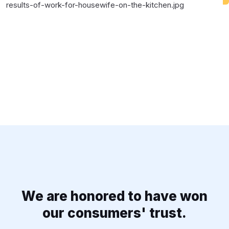
We are honored to have won
our consumers' trust.