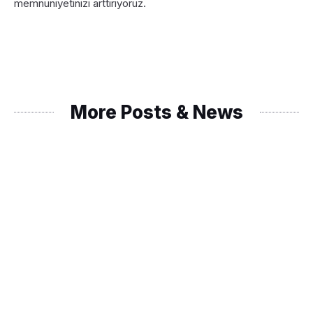
memnuniyetinizi arttırıyoruz.
More Posts & News