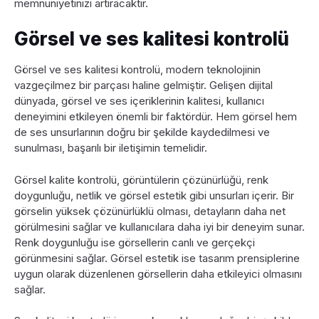
memnuniyetinizi artıracaktır.
Görsel ve ses kalitesi kontrolü
Görsel ve ses kalitesi kontrolü, modern teknolojinin
vazgeçilmez bir parçası haline gelmiştir. Gelişen dijital
dünyada, görsel ve ses içeriklerinin kalitesi, kullanıcı
deneyimini etkileyen önemli bir faktördür. Hem görsel hem
de ses unsurlarının doğru bir şekilde kaydedilmesi ve
sunulması, başarılı bir iletişimin temelidir.
Görsel kalite kontrolü, görüntülerin çözünürlüğü, renk
doygunluğu, netlik ve görsel estetik gibi unsurları içerir. Bir
görselin yüksek çözünürlüklü olması, detayların daha net
görülmesini sağlar ve kullanıcılara daha iyi bir deneyim sunar.
Renk doygunluğu ise görsellerin canlı ve gerçekçi
görünmesini sağlar. Görsel estetik ise tasarım prensiplerine
uygun olarak düzenlenen görsellerin daha etkileyici olmasını
sağlar.